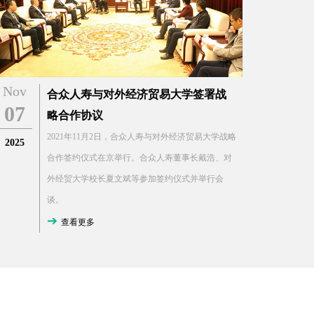
Nov
合众人寿与对外经济贸易大学签署战
07
略合作协议
2021年11月2日，合众人寿与对外经济贸易大学战略
2025
合作签约仪式在京举行。合众人寿董事长戴浩、对
外经贸大学校长夏文斌等参加签约仪式并举行会
谈。
查看更多