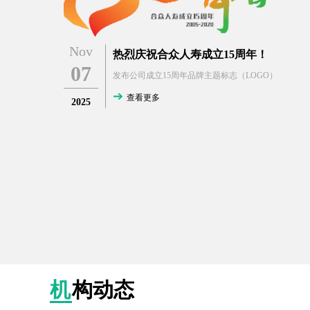
Nov
热烈庆祝合众人寿成立15周年！
07
发布公司成立15周年品牌主题标志（LOGO）
查看更多
2025
机构动态