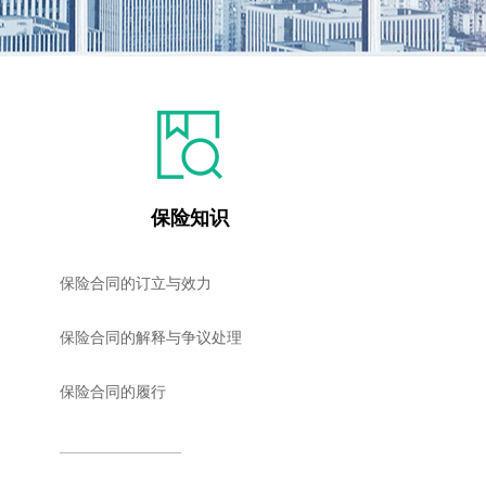
保险知识
保险合同的订立与效力
保险合同的解释与争议处理
保险合同的履行
________________