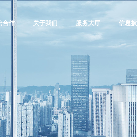
松合作
关于我们
服务大厅
信息披