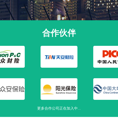
合作伙伴
更多合作公司正在加入中...