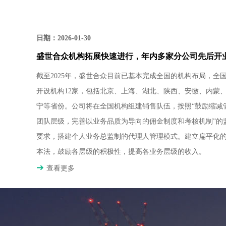
日期：2026-01-30
盛世合众机构拓展快速进行，年内多家分公司先后开
截至2025年，盛世合众目前已基本完成全国的机构布局，全
开设机构12家，包括北京、上海、湖北、陕西、安徽、内蒙
宁等省份。公司将在全国机构组建销售队伍，按照“鼓励缩减
团队层级，完善以业务品质为导向的佣金制度和考核机制”的
要求，搭建个人业务总监制的代理人管理模式。建立扁平化
本法，鼓励各层级的积极性，提高各业务层级的收入。
查看更多