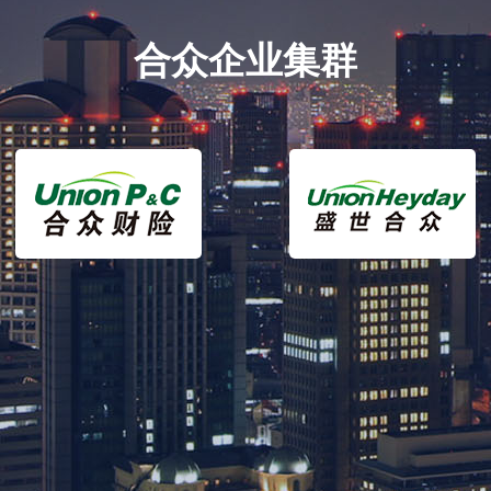
合众企业集群